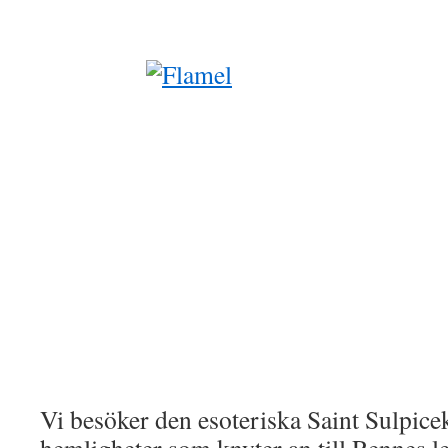
Vi besöker den esoteriska Saint Sulpice