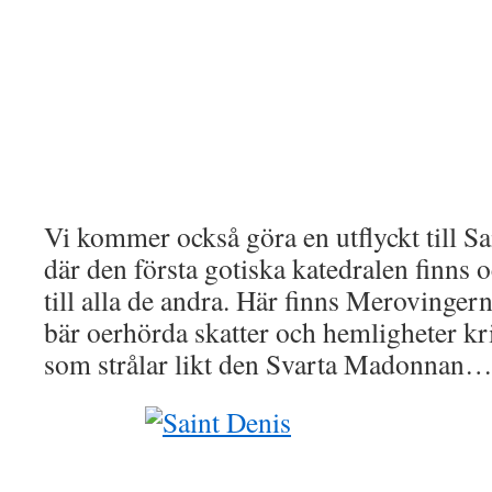
Vi kommer också göra en utflyckt till Sa
där den första gotiska katedralen finns
till alla de andra. Här finns Merovinger
bär oerhörda skatter och hemligheter kr
som strålar likt den Svarta Madonnan