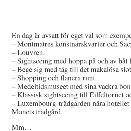
En dag är avsatt för eget val som exempe
– Montmatres konstnärskvarter och Sac
– Louvren.
– Sightseeing med hoppa på och av båt 
– Bege sig med tåg till det makalösa slot
– Shopping och flanera runt.
– Medeltidsmuseet med sina vackra bon
– Klassisk sightseeing till Eiffeltornet
– Luxembourg-trädgården nära hotellet el
Monets trädgård.
Mm…