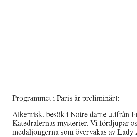
Programmet i Paris är preliminärt:
Alkemiskt besök i Notre dame utifrån F
Katedralernas mysterier. Vi fördjupar os
medaljongerna som övervakas av Lady 