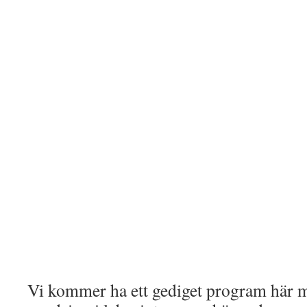
Vi kommer ha ett gediget program här 