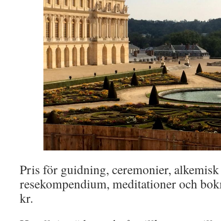
Pris för guidning, ceremonier, alkemisk
resekompendium, meditationer och bok
kr.