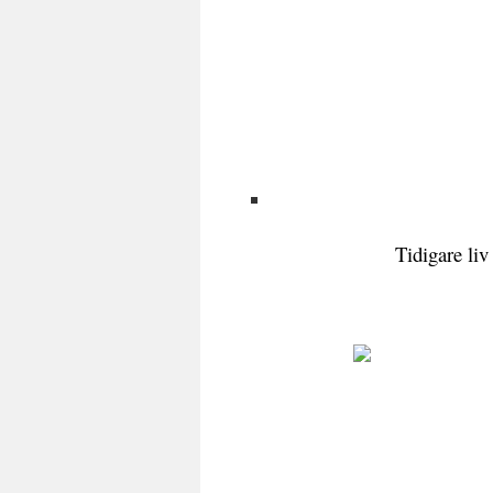
Tidigare liv