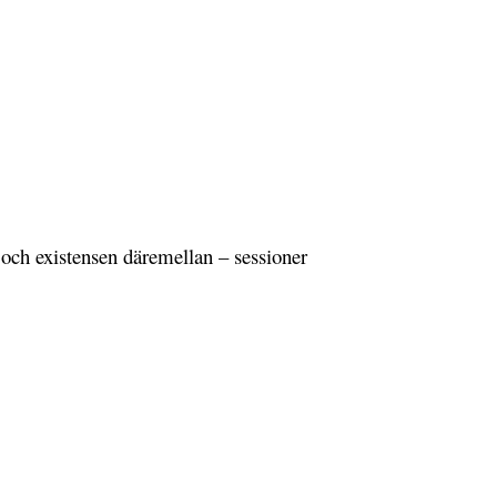
 och existensen däremellan – sessioner