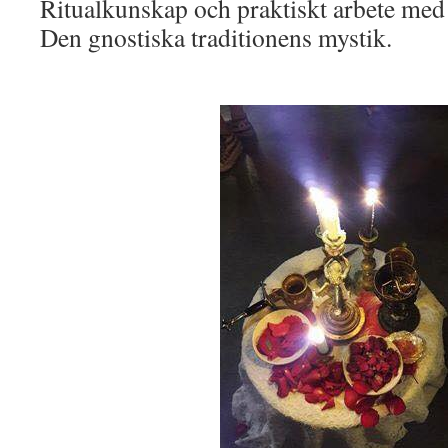
Ritualkunskap och praktiskt arbete med 
Den gnostiska traditionens mystik.