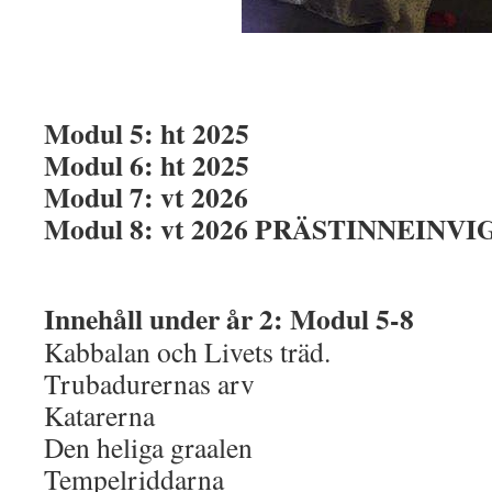
Modul 5: ht 2025
Modul 6: ht 2025
Modul 7: vt 2026
Modul 8: vt 2026 PRÄSTINNEINV
Innehåll under år 2: Modul 5-8
Kabbalan och Livets träd.
Trubadurernas arv
Katarerna
Den heliga graalen
Tempelriddarna