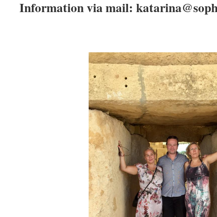
Information via mail: katarina@soph