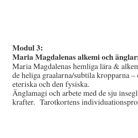
Modul 3:
Maria Magdalenas alkemi och änglar
Maria Magdalenas hemliga lära & alkem
de heliga graalarna/subtila kropparna – 
eteriska och den fysiska.
Änglamagi och arbete med de sju insegl
krafter. Tarotkortens individuationspro