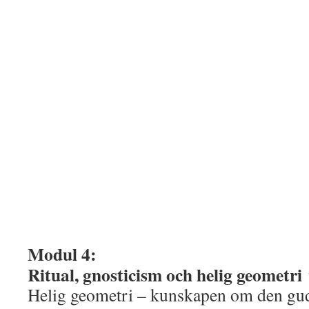
Modul 4:
Ritual, gnosticism och helig geometri
Helig geometri – kunskapen om den gu