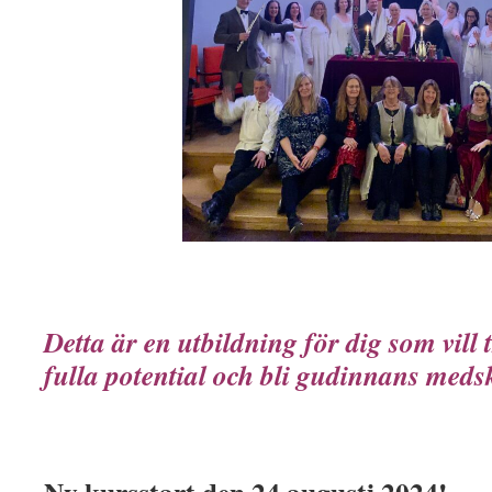
Detta är en utbildning för dig som vill 
fulla potential och bli gudinnans meds