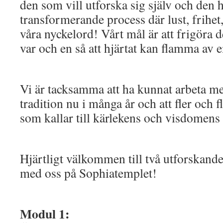
den som vill utforska sig själv och den
transformerande process där lust, frihet
våra nyckelord! Vårt mål är att frigöra 
var och en så att hjärtat kan flamma av e
Vi är tacksamma att ha kunnat arbeta m
tradition nu i många år och att fler och f
som kallar till kärlekens och visdomens
Hjärtligt välkommen till två utforskande
med oss på Sophiatemplet!
Modul 1: