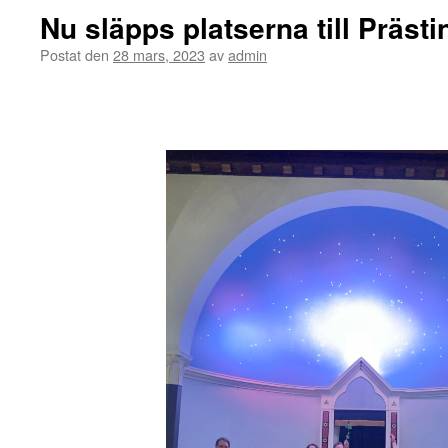
Nu släpps platserna till Präst
Postat den
28 mars, 2023
av
admin