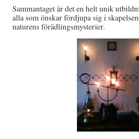
Sammantaget är det en helt unik utbildn
alla som önskar fördjupa sig i skapelse
naturens förädlingsmysterier.