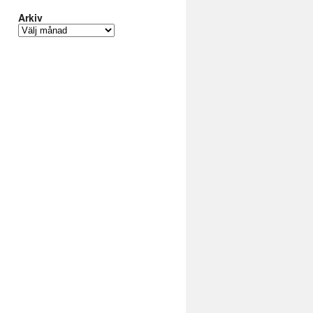
Arkiv
Arkiv