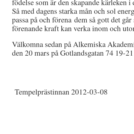
födelse som är den skapande kärleken i 
Så med dagens starka mån och sol energie
passa på och förena dem så gott det går
förenande kraft kan verka inom och uto
Välkomna sedan på Alkemiska Akademi
den 20 mars på Gotlandsgatan 74 19-21
Tempelprästinnan 2012-03-08