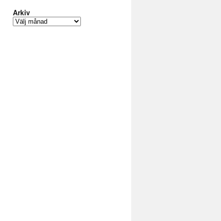
Arkiv
Arkiv