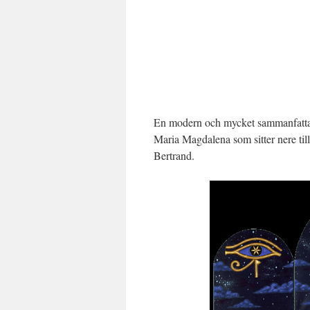
En modern och mycket sammanfattan
Maria Magdalena som sitter nere till
Bertrand.