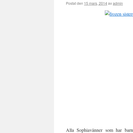
Postat den
15 mars, 2014
av
admin
Alla Sophiavänner som har barn