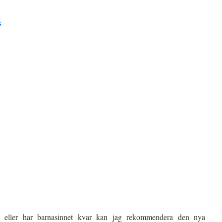
 eller har barnasinnet kvar kan jag rekommendera den nya