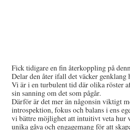
Fick tidigare en fin återkoppling på den
Delar den åter ifall det väcker genklang
Vi är i en turbulent tid där olika röster 
sin sanning om det som pågår.
Därför är det mer än någonsin viktigt m
introspektion, fokus och balans i ens ege
vi bättre möjlighet att intuitivt veta hur
unika gåva och engagemang för att skapa