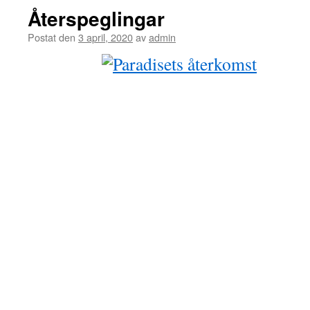
Återspeglingar
Postat den
3 april, 2020
av
admin