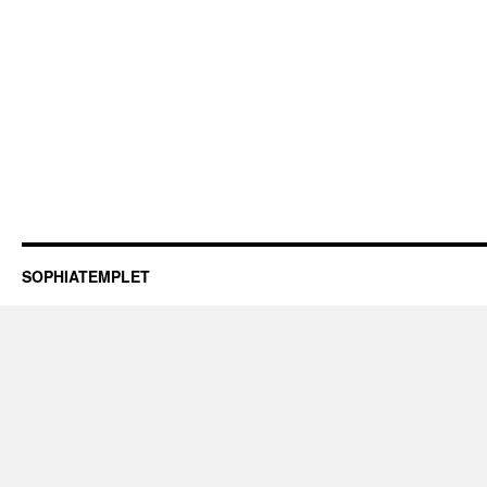
SOPHIATEMPLET