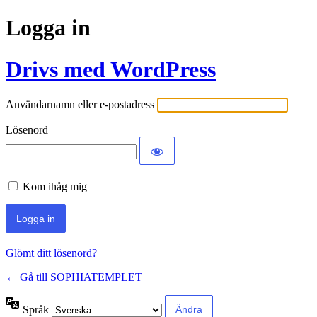
Logga in
Drivs med WordPress
Användarnamn eller e-postadress
Lösenord
Kom ihåg mig
Glömt ditt lösenord?
← Gå till SOPHIATEMPLET
Språk