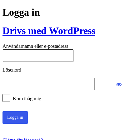
Logga in
Drivs med WordPress
Användarnamn eller e-postadress
Lösenord
Kom ihåg mig