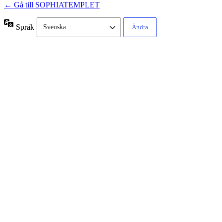
← Gå till SOPHIATEMPLET
Språk